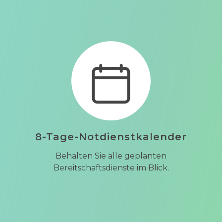
8-Tage-Notdienstkalender
Behalten Sie alle geplanten
Bereitschaftsdienste im Blick.