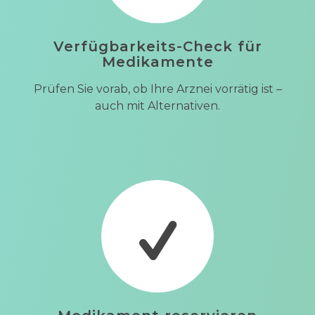
Verfügbarkeits-Check für
Medikamente
Prüfen Sie vorab, ob Ihre Arznei vorrätig ist –
auch mit Alternativen.