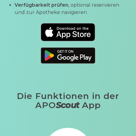
Verfügbarkeit prüfen
, optional reservieren
und zur Apotheke navigieren
Die Funktionen in der
APO
Scout
App