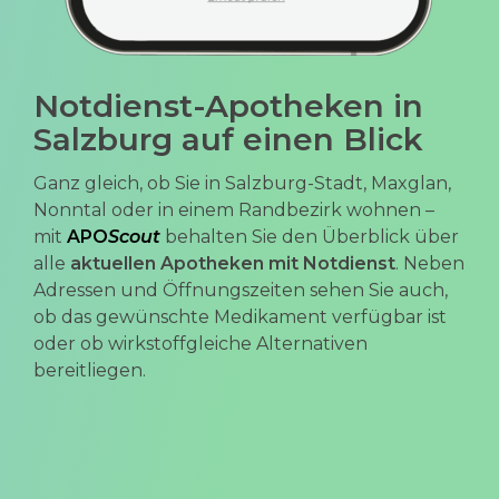
Notdienst-Apotheken in
Salzburg auf einen Blick
Ganz gleich, ob Sie in Salzburg-Stadt, Maxglan,
Nonntal oder in einem Randbezirk wohnen –
mit
APO
Scout
behalten Sie den Überblick über
alle
aktuellen Apotheken mit Notdienst
. Neben
Adressen und Öffnungszeiten sehen Sie auch,
ob das gewünschte Medikament verfügbar ist
oder ob wirkstoffgleiche Alternativen
bereitliegen.