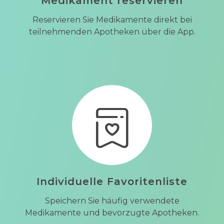
Medikament reservieren
Reservieren Sie Medikamente direkt bei
teilnehmenden Apotheken über die App.
Individuelle Favoritenliste
Speichern Sie häufig verwendete
Medikamente und bevorzugte Apotheken.