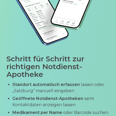
Schritt für Schritt zur
richtigen Notdienst-
Apotheke
Standort automatisch erfassen
lassen oder
„Salzburg“ manuell eingeben
Geöffnete Notdienst-Apotheken
samt
Kontaktdaten anzeigen lassen
Medikament per Name
oder Barcode suchen