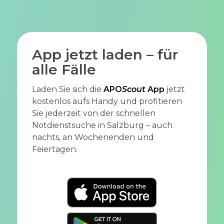
App jetzt laden – für
alle Fälle
Laden Sie sich die
APO
Scout
App
jetzt
kostenlos aufs Handy und profitieren
Sie jederzeit von der schnellen
Notdienstsuche in Salzburg – auch
nachts, an Wochenenden und
Feiertagen.