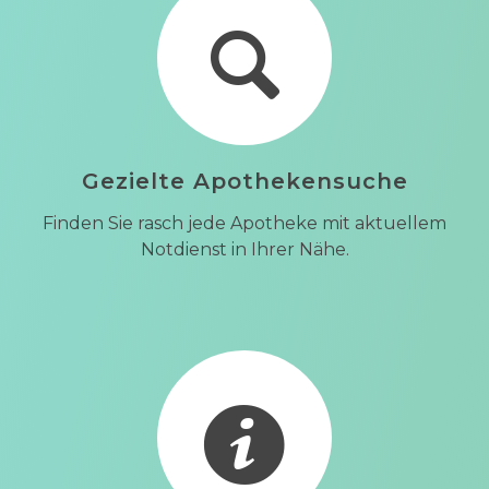
Gezielte Apothekensuche
Finden Sie rasch jede Apotheke mit aktuellem
Notdienst in Ihrer Nähe.